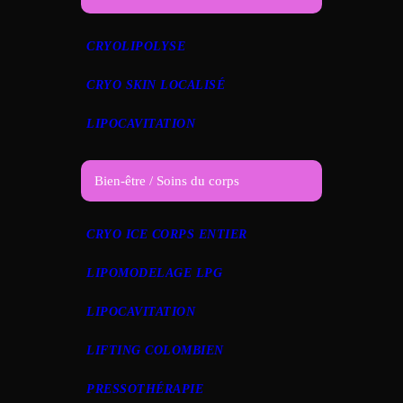
CRYOLIPOLYSE
CRYO SKIN LOCALISÉ
LIPOCAVITATION
Bien-être / Soins du corps
CRYO ICE CORPS ENTIER
LIPOMODELAGE LPG
LIPOCAVITATION
LIFTING COLOMBIEN
PRESSOTHÉRAPIE