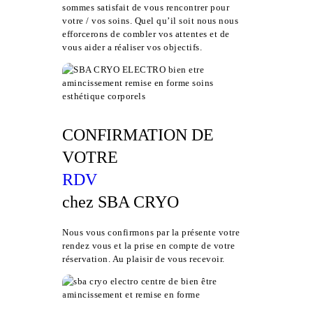
sommes satisfait de vous rencontrer pour
votre / vos soins. Quel qu’il soit nous nous
efforcerons de combler vos attentes et de
vous aider a réaliser vos objectifs.
CONFIRMATION DE
VOTRE
RDV
chez SBA CRYO
Nous vous confirmons par la présente votre
rendez vous et la prise en compte de votre
réservation. Au plaisir de vous recevoir.