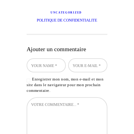
UNCATEGORIZED
POLITIQUE DE CONFIDENTIALITE
Ajouter un commentaire
Enregistrer mon nom, mon e-mail et mon
site dans le navigateur pour mon prochain
commentaire.