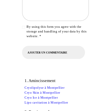
By using this form you agree with the
storage and handling of your data by this
website.
*
1. Amincissement
Cryolipolyse à Montpellier
Cryo Skin à Montpellier
Cryo Ice à Montpellier
Lipo cavitation à Montpellier