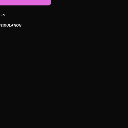
LPT
TIMULATION