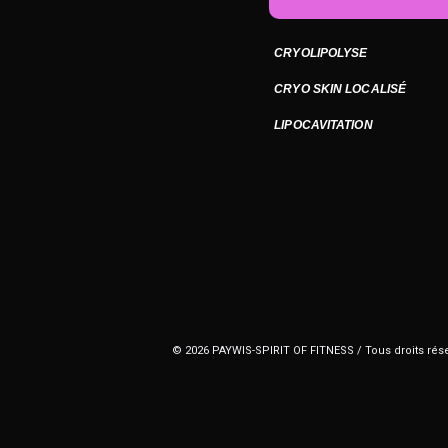
CRYOLIPOLYSE
CRYO SKIN LOCALISÉ
LIPOCAVITATION
© 2026 PAYWIS-SPIRIT OF FITNESS / Tous droits rés