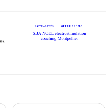
ACTUALITÉS
OFFRE PROMO
SBA NOEL electrostimulation
coaching Montpellier