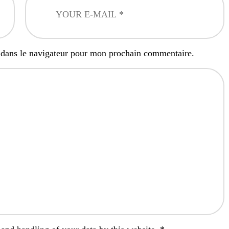
 dans le navigateur pour mon prochain commentaire.