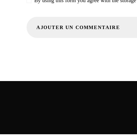
By using this form you agree with the storage