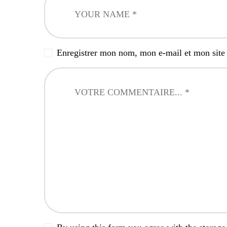
Enregistrer mon nom, mon e-mail et mon site