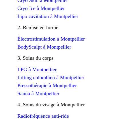
Cryo Skin à Montpellier
Cryo Ice à Montpellier
Lipo cavitation à Montpellier
2. Remise en forme
Électrostimulation à Montpellier
BodySculpt à Montpellier
3. Soins du corps
LPG à Montpellier
Lifting colombien à Montpellier
Pressothérapie à Montpellier
Sauna à Montpellier
4. Soins du visage à Montpellier
Radiofréquence anti-ride