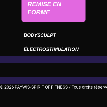
REMISE EN
FORME
BODYSCULPT
ÉLECTROSTIMULATION
© 2026 PAYWIS-SPIRIT OF FITNESS / Tous droits réserv