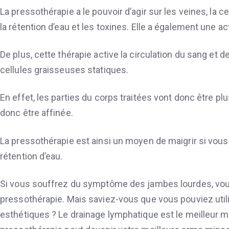
La pressothérapie a le pouvoir d’agir sur les veines, la ce
la rétention d’eau et les toxines. Elle a également une ac
De plus, cette thérapie active la circulation du sang et de
cellules graisseuses statiques.
En effet, les parties du corps traitées vont donc être plu
donc être affinée.
La pressothérapie est ainsi un moyen de maigrir si vous
rétention d’eau.
Si vous souffrez du symptôme des jambes lourdes, vou
pressothérapie. Mais saviez-vous que vous pouviez utili
esthétiques ? Le drainage lymphatique est le meilleur moye