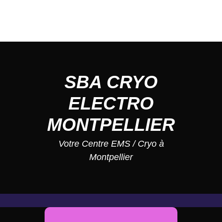
SBA CRYO
ELECTRO
MONTPELLIER
Votre Centre EMS / Cryo à
Montpellier