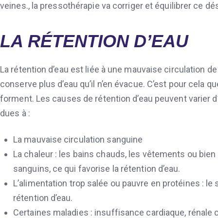
veines., la pressothérapie va corriger et équilibrer ce d
LA RÉTENTION D’EAU
La rétention d’eau est liée à une mauvaise circulation de
conserve plus d’eau qu’il n’en évacue. C’est pour cel
forment. Les causes de rétention d’eau peuvent varier d’
dues à :
La mauvaise circulation sanguine
La chaleur : les bains chauds, les vêtements ou bien l
sanguins, ce qui favorise la rétention d’eau.
L’alimentation trop salée ou pauvre en protéines : le 
rétention d’eau.
Certaines maladies : insuffisance cardiaque, rénale 