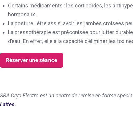
Certains médicaments : les corticoïdes, les antihyp
hormonaux.
La posture : être assis, avoir les jambes croisées pe
La pressothérapie est préconisée pour lutter durabl
d’eau. En effet, elle à la capacité d’éliminer les toxin
Réserver une séance
SBA Cryo Electro est un centre de remise en forme spécia
Lattes.