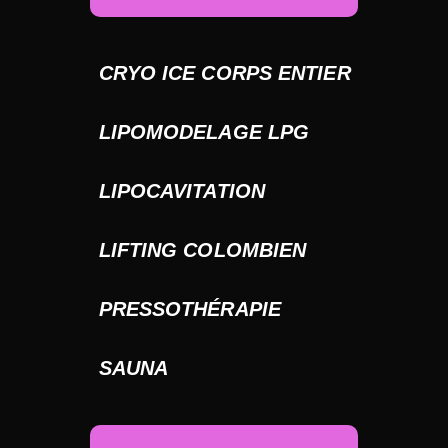
CRYO ICE CORPS ENTIER
LIPOMODELAGE LPG
LIPOCAVITATION
LIFTING COLOMBIEN
PRESSOTHÉRAPIE
SAUNA