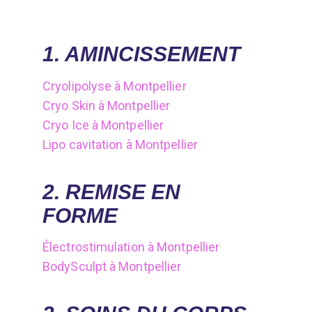
1. AMINCISSEMENT
Cryolipolyse à Montpellier
Cryo Skin à Montpellier
Cryo Ice à Montpellier
Lipo cavitation à Montpellier
2. REMISE EN
FORME
Électrostimulation à Montpellier
BodySculpt à Montpellier