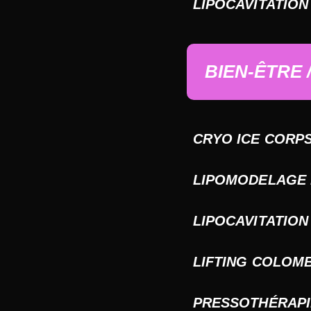
LIPOCAVITATION
BIEN-ÊTRE 
CRYO ICE CORPS
LIPOMODELAGE
LIPOCAVITATION
LIFTING COLOM
PRESSOTHÉRAPI