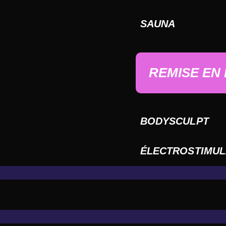
SAUNA
REMISE EN
BODYSCULPT
ÉLECTROSTIMUL