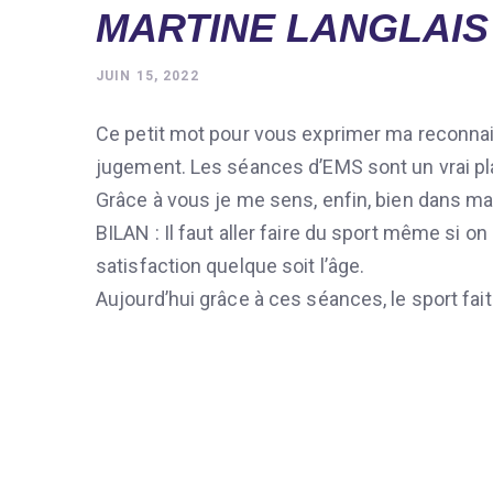
MARTINE LANGLAIS
JUIN 15, 2022
Ce petit mot pour vous exprimer ma reconnai
jugement. Les séances d’EMS sont un vrai pla
Grâce à vous je me sens, enfin, bien dans ma
BILAN : Il faut aller faire du sport même si on
satisfaction quelque soit l’âge.
Aujourd’hui grâce à ces séances, le sport fait 