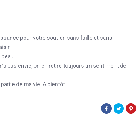
ssance pour votre soutien sans faille et sans
isir.
 peau.
 n’a pas envie, on en retire toujours un sentiment de
partie de ma vie. A bientôt.