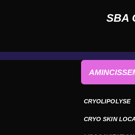
SBA 
AMINCISSE
CRYOLIPOLYSE
CRYO SKIN LOCA